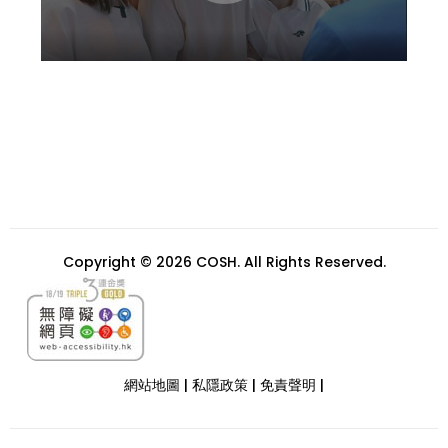
Copyright © 2026 COSH. All Rights Reserved.
網站地圖
|
私隱政策
|
免責聲明
|