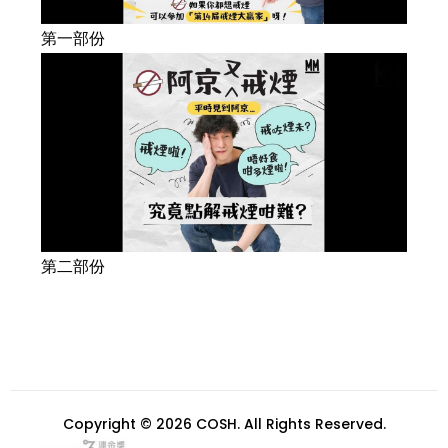
第一部份
第二部份
Copyright © 2026 COSH. All Rights Reserved.