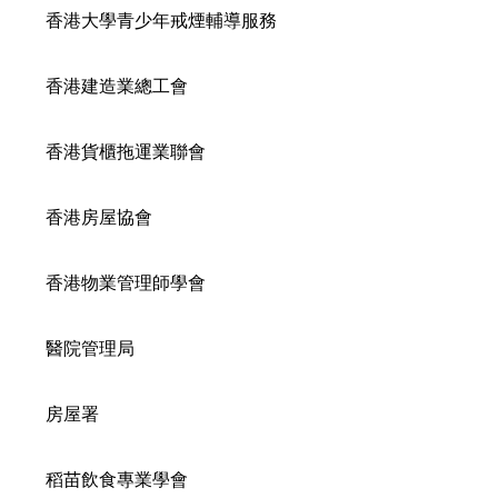
香港大學青少年戒煙輔導服務
香港建造業總工會
香港貨櫃拖運業聯會
香港房屋協會
香港物業管理師學會
醫院管理局
房屋署
稻苗飲食專業學會