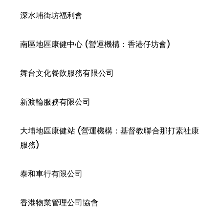
深水埔街坊福利會
南區地區康健中心 (營運機構：香港仔坊會)
舞台文化餐飲服務有限公司
新渡輪服務有限公司
大埔地區康健站 (營運機構：基督教聯合那打素社康
服務)
泰和車行有限公司
香港物業管理公司協會