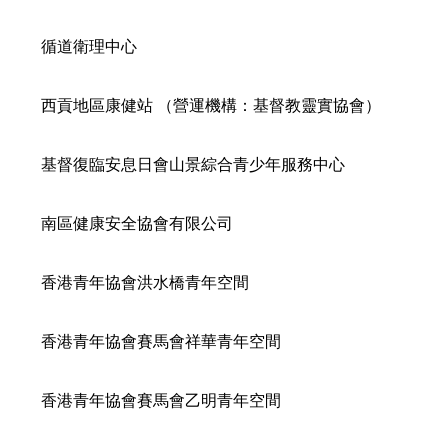
循道衛理中心
西貢地區康健站 （營運機構：基督教靈實協會）
基督復臨安息日會山景綜合青少年服務中心
南區健康安全協會有限公司
香港青年協會洪水橋青年空間
香港青年協會賽馬會祥華青年空間
香港青年協會賽馬會乙明青年空間