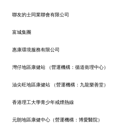
聯友的士同業聯會有限公司
富城集團
惠康環境服務有限公司
灣仔地區康健站 （營運機構：循道衛理中心）
油尖旺地區康健站 （營運機構：九龍樂善堂）
香港理工大學青少年戒煙熱線
元朗地區康健中心（營運機構：博愛醫院）