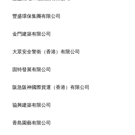
豐盛環保集團有限公司
金門建築有限公司
大眾安全警衛（香港）有限公司
固特發展有限公司
阪急阪神國際貨運（香港）有限公司
協興建築有限公司
香島園藝有限公司