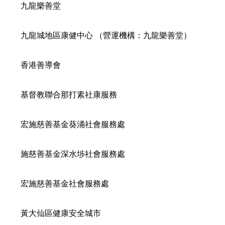
九龍樂善堂
九龍城地區康健中心 （營運機構：九龍樂善堂）
香港善導會
基督教聯合那打素社康服務
宏施慈善基金葵涌社會服務處
施慈善基金深水埗社會服務處
宏施慈善基金社會服務處
黃大仙區健康安全城市