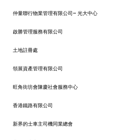
仲量聯行物業管理有限公司– 光大中心
啟勝管理服務有限公司
土地註冊處
領展資產管理有限公司
旺角街坊會陳慶社會服務中心
香港鐵路有限公司
新界的士車主司機同業總會