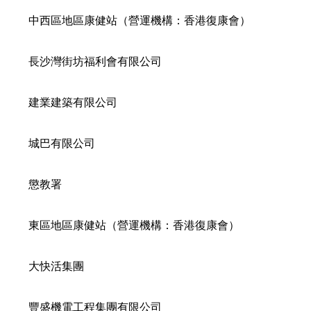
中西區地區康健站（營運機構：香港復康會）
長沙灣街坊福利會有限公司
建業建築有限公司
城巴有限公司
懲教署
東區地區康健站（營運機構：香港復康會）
大快活集團
豐盛機電工程集團有限公司