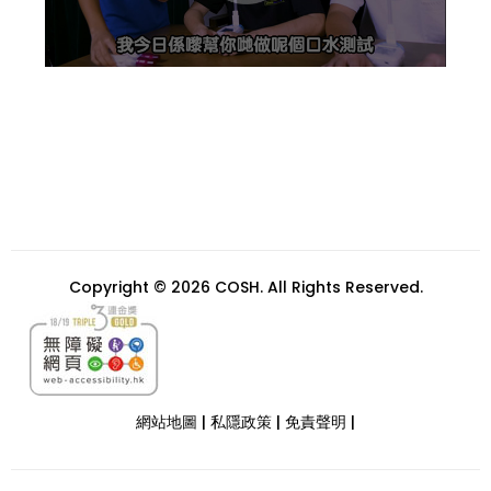
Copyright © 2026 COSH. All Rights Reserved.
網站地圖
|
私隱政策
|
免責聲明
|