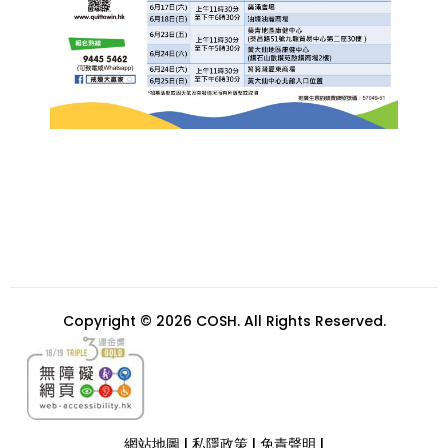
Copyright © 2026 COSH. All Rights Reserved.
網站地圖
|
私隱政策
|
免責聲明
|